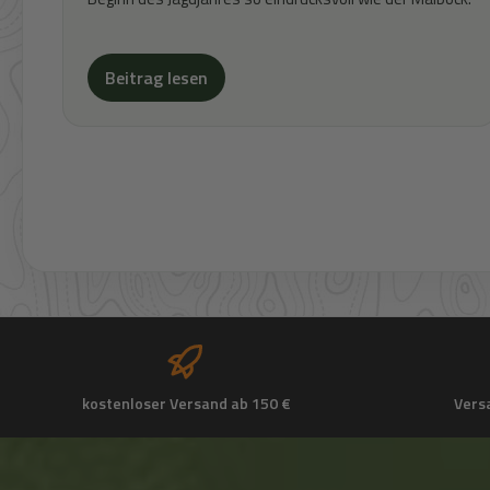
Beitrag lesen
kostenloser Versand ab 150 €
Vers