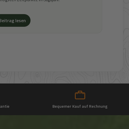
Beitrag lesen
antie
Bequemer Kauf auf Rechnung