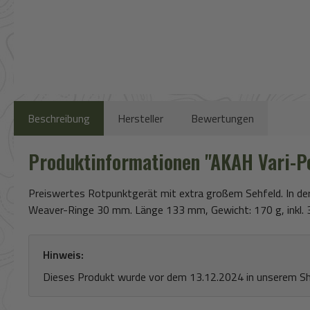
Beschreibung
Hersteller
Bewertungen
Produktinformationen "AKAH Vari-P
Preiswertes Rotpunktgerät mit extra großem Sehfeld. In der 
Weaver-Ringe 30 mm. Länge 133 mm, Gewicht: 170 g, inkl. 3
Hinweis:
Dieses Produkt wurde vor dem 13.12.2024 in unserem Shop 