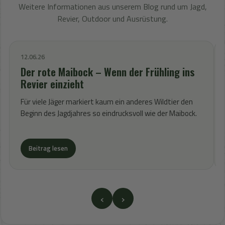
Weitere Informationen aus unserem Blog rund um Jagd,
Revier, Outdoor und Ausrüstung.
12.06.26
Der rote Maibock – Wenn der Frühling ins
Revier einzieht
Für viele Jäger markiert kaum ein anderes Wildtier den
Beginn des Jagdjahres so eindrucksvoll wie der Maibock.
Beitrag lesen
‹
›