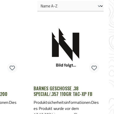
BARNES GESCHOSSE .38
/200
SPECIAL/.357 110GR TAC-XP FB
ionen:Dies
Produktsicherheitsinformationen:Dies
es Produkt wurde vor dem