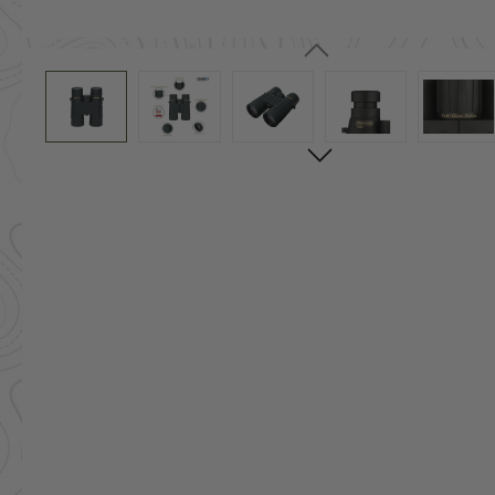
Skip image gallery