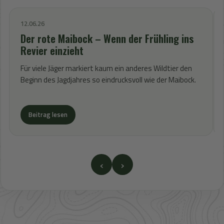
12.06.26
Der rote Maibock – Wenn der Frühling ins
Revier einzieht
Für viele Jäger markiert kaum ein anderes Wildtier den
Beginn des Jagdjahres so eindrucksvoll wie der Maibock.
Beitrag lesen
‹
›