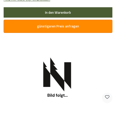
In den Warenkorb
günstigeren Preis anfragen