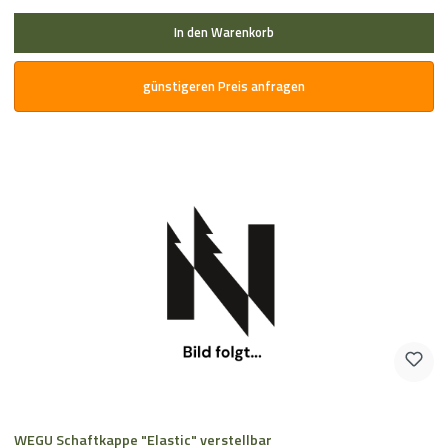
In den Warenkorb
günstigeren Preis anfragen
WEGU Schaftkappe "Elastic" verstellbar