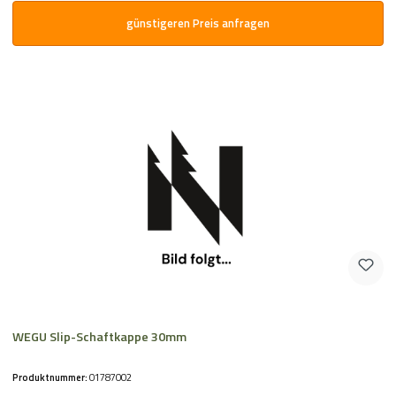
günstigeren Preis anfragen
WEGU Slip-Schaftkappe 30mm
Produktnummer:
01787002