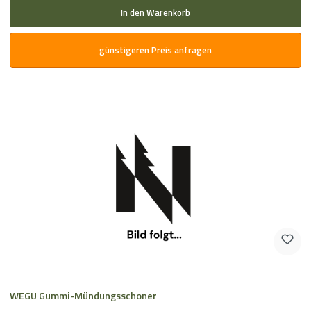
In den Warenkorb
günstigeren Preis anfragen
WEGU Gummi-Mündungsschoner