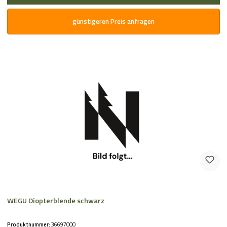
günstigeren Preis anfragen
WEGU Diopterblende schwarz
Produktnummer:
36697000