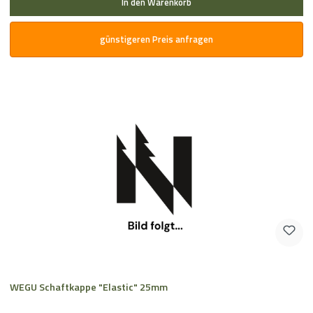
In den Warenkorb
günstigeren Preis anfragen
WEGU Schaftkappe "Elastic" 25mm