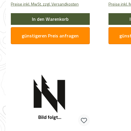
Preise inkl. MwSt. zzgl. Versandkosten
Preise inkl.
In den Warenkorb
günstigeren Preis anfragen
günst