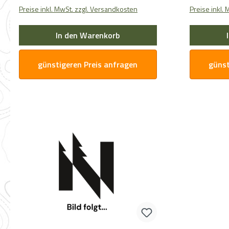
Preise inkl. MwSt. zzgl. Versandkosten
Preise inkl.
In den Warenkorb
günstigeren Preis anfragen
günst