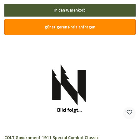
In den Warenkorb
günstigeren Preis anfragen
COLT Government 1911 Special Combat Classic