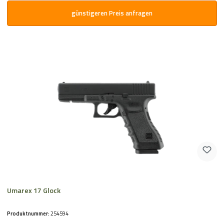
günstigeren Preis anfragen
Umarex 17 Glock
Produktnummer:
254594