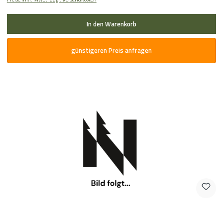
In den Warenkorb
günstigeren Preis anfragen