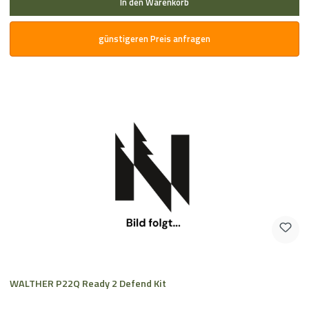
In den Warenkorb
günstigeren Preis anfragen
WALTHER P22Q Ready 2 Defend Kit