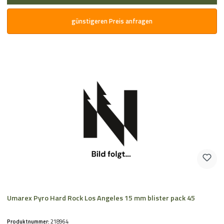
günstigeren Preis anfragen
Umarex Pyro Hard Rock Los Angeles 15 mm blister pack 45
Produktnummer:
218964