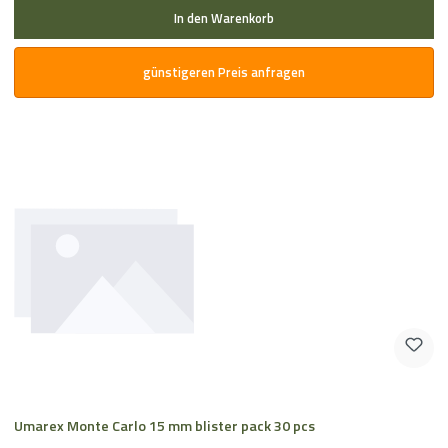
In den Warenkorb
günstigeren Preis anfragen
Umarex Monte Carlo 15 mm blister pack 30 pcs