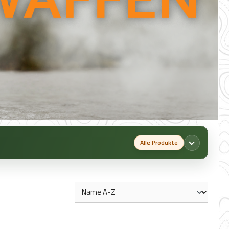
Alle Produkte