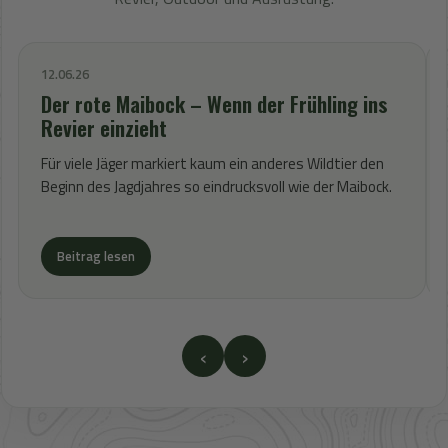
12.06.26
Der rote Maibock – Wenn der Frühling ins
Revier einzieht
Für viele Jäger markiert kaum ein anderes Wildtier den
Beginn des Jagdjahres so eindrucksvoll wie der Maibock.
Beitrag lesen
‹
›