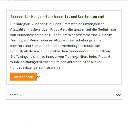
Zubehör für Hunde – Funktionalität und Komfort vereint
Die Kategorie
Zubehör für Hunde
umfasst eine umfangreiche
Auswahl an hochwertigen Produkten, die speziell auf die Bedürfnisse
von Hundebesitzern und Hundeführern abgestimmt sind. Ob beim
Training, auf Reisen oder im Alltag – unser Zubehör garantiert
Komfort
und Sicherheit für Ihren vierbeinigen Freund. Die
Produktpalette reicht von praktischen Hundedecken über faltbare
Stoffzwinger bis hin zu innovativen Trainingshilfen. Jedes Produkt
wurde sorgfältig ausgewählt, um den Anforderungen aktiver
Hundebesitzer gerecht zu werden.
Weiterlesen