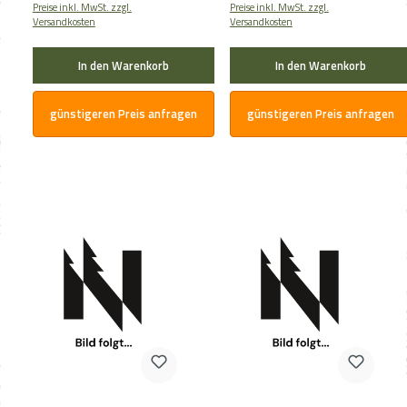
Preise inkl. MwSt. zzgl.
Preise inkl. MwSt. zzgl.
Versandkosten
Versandkosten
In den Warenkorb
In den Warenkorb
günstigeren Preis anfragen
günstigeren Preis anfragen