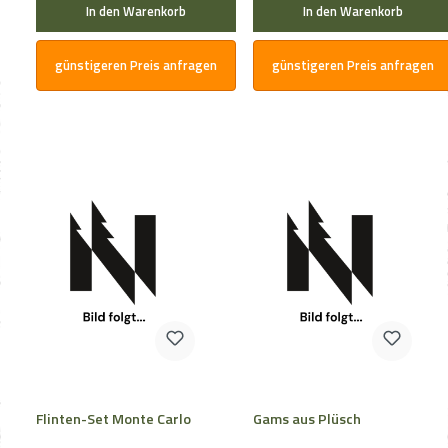
In den Warenkorb
In den Warenkorb
günstigeren Preis anfragen
günstigeren Preis anfragen
Flinten-Set Monte Carlo
Gams aus Plüsch