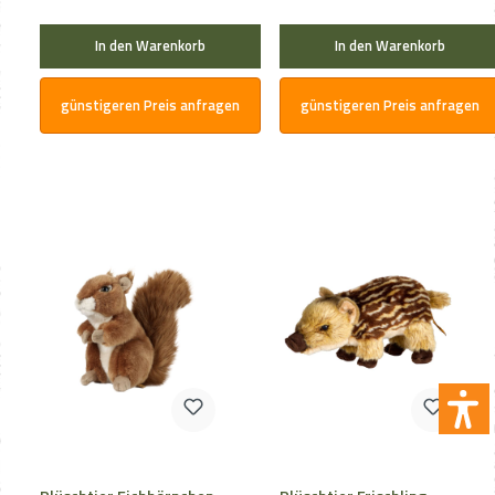
In den Warenkorb
In den Warenkorb
günstigeren Preis anfragen
günstigeren Preis anfragen