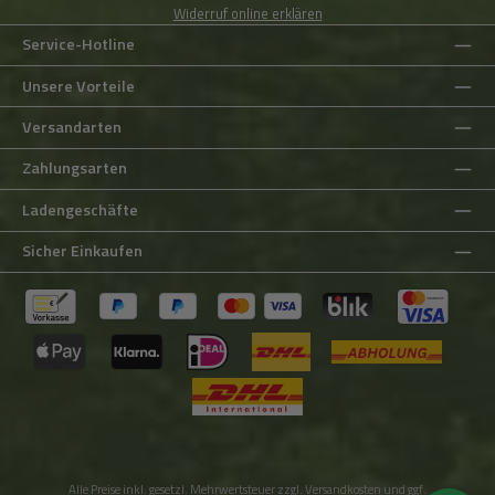
Widerruf online erklären
Service-Hotline
Unsere Vorteile
Versandarten
Zahlungsarten
Ladengeschäfte
Sicher Einkaufen
Alle Preise inkl. gesetzl. Mehrwertsteuer zzgl.
Versandkosten
und ggf.