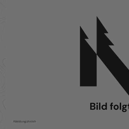
Bildergalerie überspringen
Abbildung ähnlich