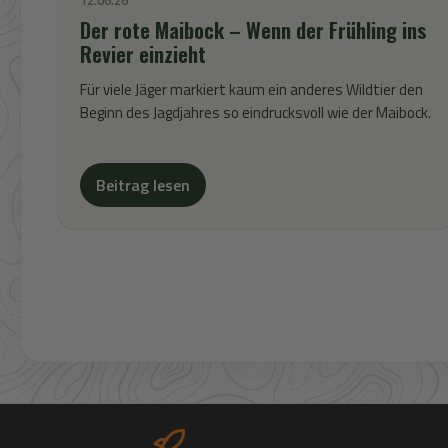
Der rote Maibock – Wenn der Frühling ins
Revier einzieht
Für viele Jäger markiert kaum ein anderes Wildtier den
Beginn des Jagdjahres so eindrucksvoll wie der Maibock.
Beitrag lesen