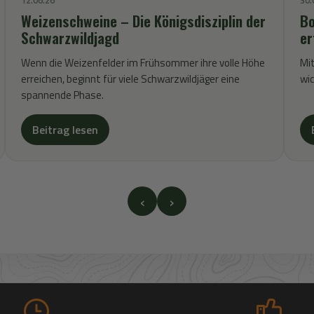
Weizenschweine – Die Königsdisziplin der
Bo
Schwarzwildjagd
er
Wenn die Weizenfelder im Frühsommer ihre volle Höhe
Mit
erreichen, beginnt für viele Schwarzwildjäger eine
wic
spannende Phase.
Beitrag lesen
‹
›