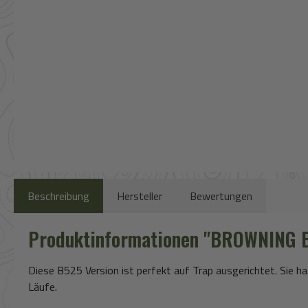
Beschreibung
Hersteller
Bewertungen
Produktinformationen "BROWNING 
Diese B525 Version ist perfekt auf Trap ausgerichtet. Sie 
Läufe.