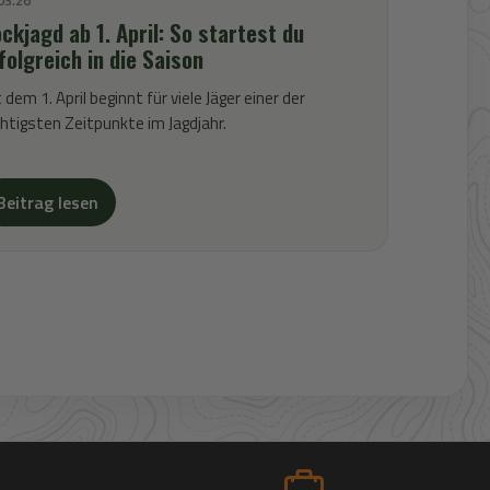
ckjagd ab 1. April: So startest du
folgreich in die Saison
 dem 1. April beginnt für viele Jäger einer der
htigsten Zeitpunkte im Jagdjahr.
Beitrag lesen