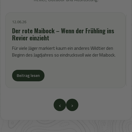
12.06.26
Der rote Maibock – Wenn der Frühling ins
Revier einzieht
Für viele Jäger markiert kaum ein anderes Wildtier den
Beginn des Jagdjahres so eindrucksvoll wie der Maibock.
Beitrag lesen
‹
›