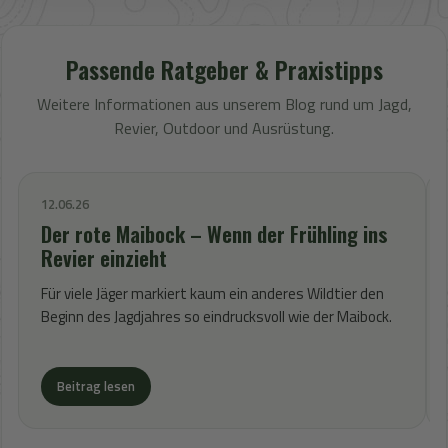
Passende Ratgeber & Praxistipps
Weitere Informationen aus unserem Blog rund um Jagd,
Revier, Outdoor und Ausrüstung.
12.06.26
Der rote Maibock – Wenn der Frühling ins
Revier einzieht
Für viele Jäger markiert kaum ein anderes Wildtier den
Beginn des Jagdjahres so eindrucksvoll wie der Maibock.
Beitrag lesen