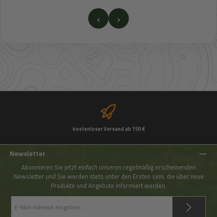
‹
›
kostenloser Versand ab 150 €
Newsletter
Abonnieren Sie jetzt einfach unseren regelmäßig erscheinenden
Newsletter und Sie werden stets unter den Ersten sein, die über neue
Produkte und Angebote informiert werden.
E-
Mail-
Adresse