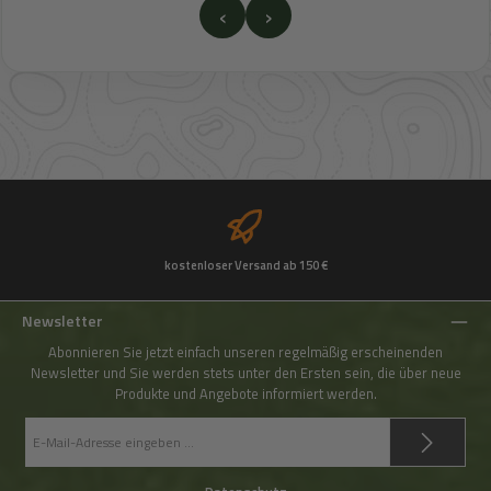
‹
›
kostenloser Versand ab 150 €
Newsletter
Abonnieren Sie jetzt einfach unseren regelmäßig erscheinenden
Newsletter und Sie werden stets unter den Ersten sein, die über neue
Produkte und Angebote informiert werden.
E-
Mail-
Adresse
*