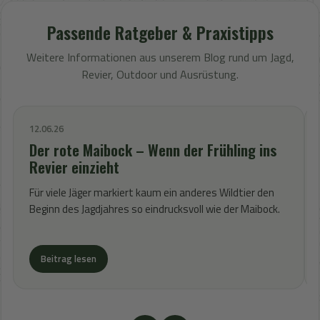
Passende Ratgeber & Praxistipps
Weitere Informationen aus unserem Blog rund um Jagd,
Revier, Outdoor und Ausrüstung.
12.06.26
Der rote Maibock – Wenn der Frühling ins
Revier einzieht
Für viele Jäger markiert kaum ein anderes Wildtier den
Beginn des Jagdjahres so eindrucksvoll wie der Maibock.
Beitrag lesen