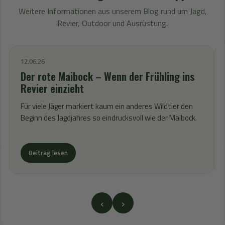
Weitere Informationen aus unserem Blog rund um Jagd,
Revier, Outdoor und Ausrüstung.
12.06.26
Der rote Maibock – Wenn der Frühling ins
Revier einzieht
Für viele Jäger markiert kaum ein anderes Wildtier den
Beginn des Jagdjahres so eindrucksvoll wie der Maibock.
Beitrag lesen
‹
›