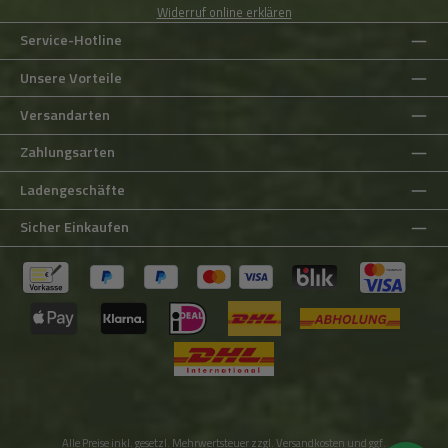
Widerruf online erklären
Service-Hotline
Unsere Vorteile
Versandarten
Zahlungsarten
Ladengeschäfte
Sicher Einkaufen
Alle Preise inkl. gesetzl. Mehrwertsteuer zzgl.
Versandkosten
und ggf.