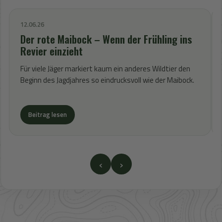
12.06.26
Der rote Maibock – Wenn der Frühling ins
Revier einzieht
Für viele Jäger markiert kaum ein anderes Wildtier den
Beginn des Jagdjahres so eindrucksvoll wie der Maibock.
Beitrag lesen
‹
›