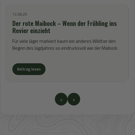
12.06.26
Der rote Maibock – Wenn der Frühling ins
Revier einzieht
Für viele Jäger markiert kaum ein anderes Wildtier den
Beginn des Jagdjahres so eindrucksvoll wie der Maibock.
Beitrag lesen
‹
›