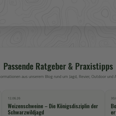
Passende Ratgeber & Praxistipps
formationen aus unserem Blog rund um Jagd, Revier, Outdoor und 
12.06.26
30.
Weizenschweine – Die Königsdisziplin der
Bo
Schwarzwildjagd
er