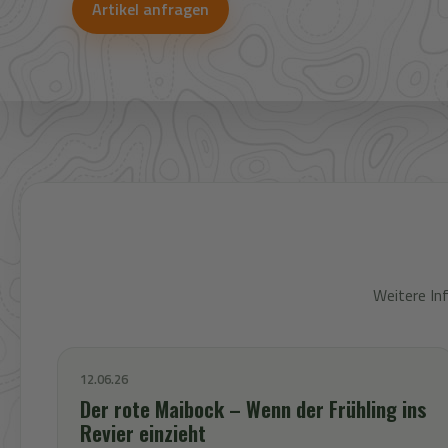
Artikel anfragen
WhatsApp-Beratung
Weitere In
12.06.26
Der rote Maibock – Wenn der Frühling ins
Revier einzieht