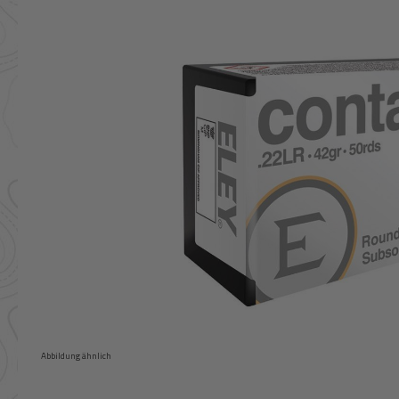
Abbildung ähnlich