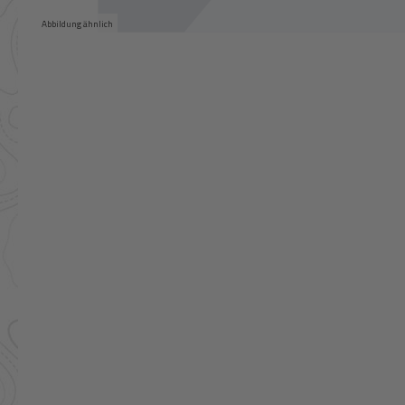
Abbildung ähnlich