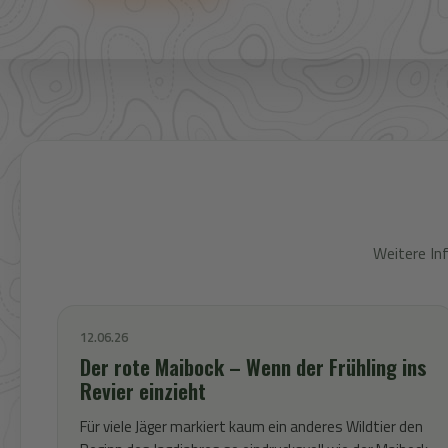
Weitere In
12.06.26
Der rote Maibock – Wenn der Frühling ins
Revier einzieht
Für viele Jäger markiert kaum ein anderes Wildtier den