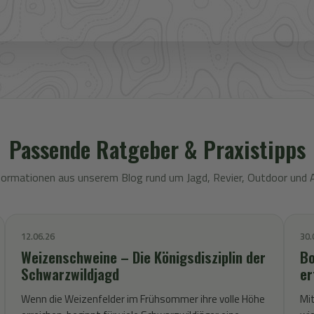
Passende Ratgeber & Praxistipps
formationen aus unserem Blog rund um Jagd, Revier, Outdoor und 
12.06.26
30.
Weizenschweine – Die Königsdisziplin der
Bo
Schwarzwildjagd
er
Wenn die Weizenfelder im Frühsommer ihre volle Höhe
Mit