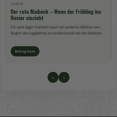
12.06.26
Der rote Maibock – Wenn der Frühling ins
Revier einzieht
Für viele Jäger markiert kaum ein anderes Wildtier den
Beginn des Jagdjahres so eindrucksvoll wie der Maibock.
Beitrag lesen
‹
›