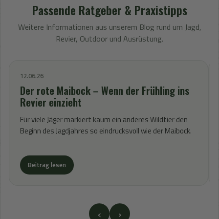
Passende Ratgeber & Praxistipps
Weitere Informationen aus unserem Blog rund um Jagd,
Revier, Outdoor und Ausrüstung.
12.06.26
Der rote Maibock – Wenn der Frühling ins
Revier einzieht
Für viele Jäger markiert kaum ein anderes Wildtier den
Beginn des Jagdjahres so eindrucksvoll wie der Maibock.
Beitrag lesen
‹
›