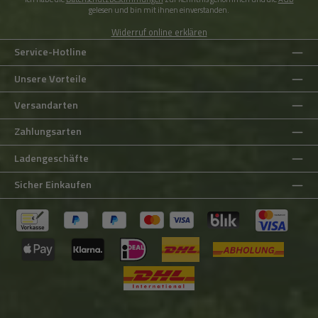
gelesen und bin mit ihnen einverstanden.
Widerruf online erklären
Service-Hotline
Unsere Vorteile
Versandarten
Zahlungsarten
Ladengeschäfte
Sicher Einkaufen