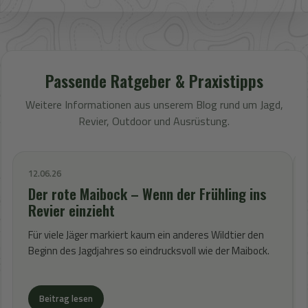
Passende Ratgeber & Praxistipps
Weitere Informationen aus unserem Blog rund um Jagd,
Revier, Outdoor und Ausrüstung.
12.06.26
Der rote Maibock – Wenn der Frühling ins
Revier einzieht
Für viele Jäger markiert kaum ein anderes Wildtier den
Beginn des Jagdjahres so eindrucksvoll wie der Maibock.
Beitrag lesen