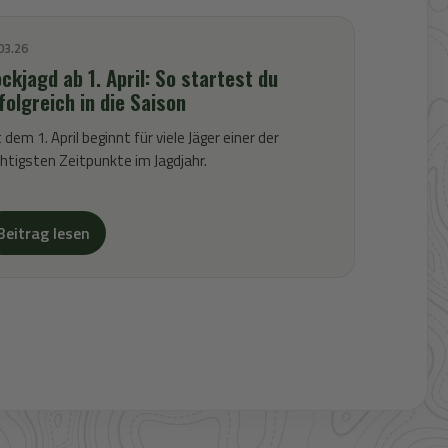
03.26
ckjagd ab 1. April: So startest du
folgreich in die Saison
 dem 1. April beginnt für viele Jäger einer der
htigsten Zeitpunkte im Jagdjahr.
Beitrag lesen