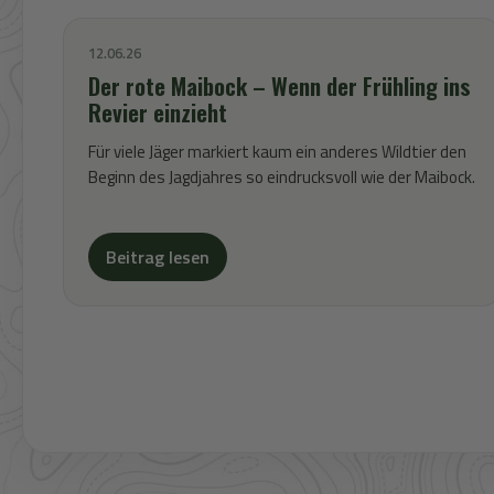
12.06.26
Der rote Maibock – Wenn der Frühling ins
Revier einzieht
Für viele Jäger markiert kaum ein anderes Wildtier den
Beginn des Jagdjahres so eindrucksvoll wie der Maibock.
Beitrag lesen