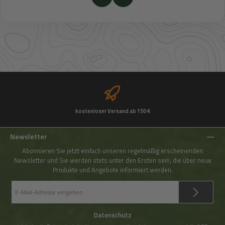
kostenloser Versand ab 150 €
Newsletter
Abonnieren Sie jetzt einfach unseren regelmäßig erscheinenden
Newsletter und Sie werden stets unter den Ersten sein, die über neue
Produkte und Angebote informiert werden.
E-
Mail-
Adresse
*
Datenschutz