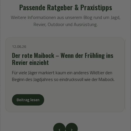
Passende Ratgeber & Praxistipps
Weitere Informationen aus unserem Blog rund um Jagd,
Revier, Outdoor und Ausrüstung.
12.06.26
Der rote Maibock – Wenn der Frühling ins
Revier einzieht
Für viele Jäger markiert kaum ein anderes Wildtier den
Beginn des Jagdjahres so eindrucksvoll wie der Maibock.
Beitrag lesen
‹
›