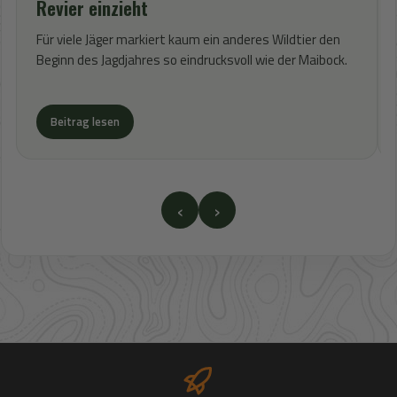
Revier einzieht
Für viele Jäger markiert kaum ein anderes Wildtier den
Beginn des Jagdjahres so eindrucksvoll wie der Maibock.
Beitrag lesen
‹
›