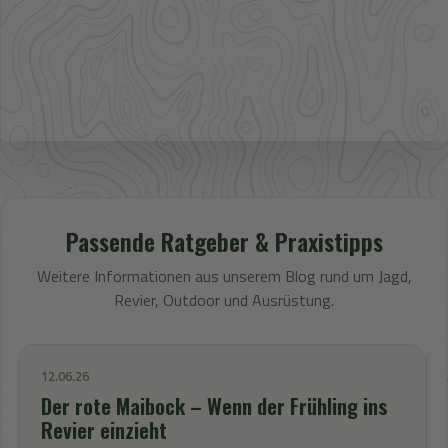
Bestpreis
Verfügbarkeit und Preis prüfen
Passende Ratgeber & Praxistipps
Weitere Informationen aus unserem Blog rund um Jagd,
Revier, Outdoor und Ausrüstung.
12.06.26
Der rote Maibock – Wenn der Frühling ins
Revier einzieht