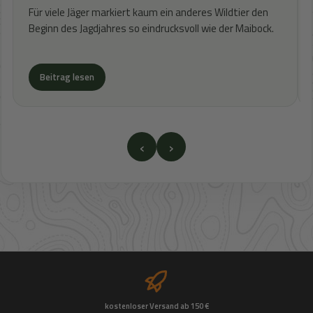
Für viele Jäger markiert kaum ein anderes Wildtier den
Beginn des Jagdjahres so eindrucksvoll wie der Maibock.
Beitrag lesen
‹
›
kostenloser Versand ab 150 €