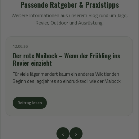
Passende Ratgeber & Praxistipps
Weitere Informationen aus unserem Blog rund um Jagd,
Revier, Outdoor und Ausrüstung.
12.06.26
Der rote Maibock – Wenn der Frühling ins
Revier einzieht
Für viele Jäger markiert kaum ein anderes Wildtier den
Beginn des Jagdjahres so eindrucksvoll wie der Maibock.
Beitrag lesen
‹
›