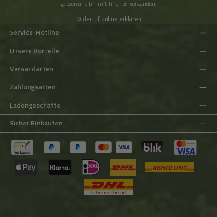
gelesen und bin mit ihnen einverstanden.
Widerruf online erklären
Service-Hotline
Unsere Vorteile
Versandarten
Zahlungsarten
Ladengeschäfte
Sicher Einkaufen