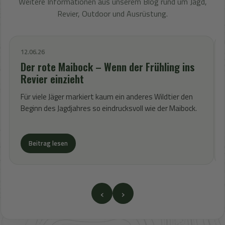
Weitere Informationen aus unserem Blog rund um Jagd,
Revier, Outdoor und Ausrüstung.
12.06.26
Der rote Maibock – Wenn der Frühling ins
Revier einzieht
Für viele Jäger markiert kaum ein anderes Wildtier den
Beginn des Jagdjahres so eindrucksvoll wie der Maibock.
Beitrag lesen
‹
›