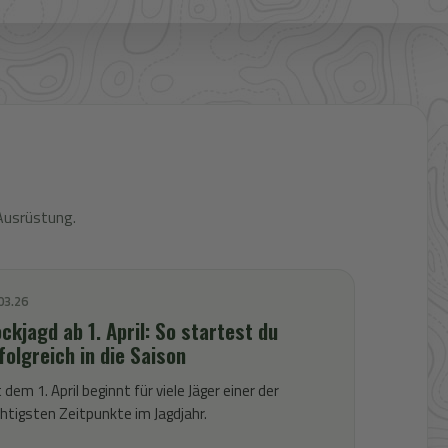
Ausrüstung.
03.26
ckjagd ab 1. April: So startest du
folgreich in die Saison
 dem 1. April beginnt für viele Jäger einer der
htigsten Zeitpunkte im Jagdjahr.