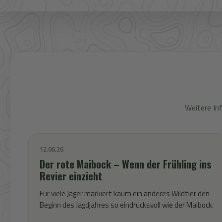
Weitere In
12.06.26
Der rote Maibock – Wenn der Frühling ins
Revier einzieht
Für viele Jäger markiert kaum ein anderes Wildtier den
Beginn des Jagdjahres so eindrucksvoll wie der Maibock.