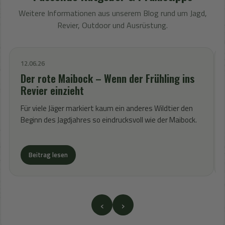
Weitere Informationen aus unserem Blog rund um Jagd,
Revier, Outdoor und Ausrüstung.
12.06.26
Der rote Maibock – Wenn der Frühling ins
Revier einzieht
Für viele Jäger markiert kaum ein anderes Wildtier den
Beginn des Jagdjahres so eindrucksvoll wie der Maibock.
Beitrag lesen
‹
›