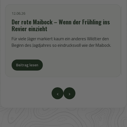
12.06.26
Der rote Maibock – Wenn der Frühling ins
Revier einzieht
Für viele Jäger markiert kaum ein anderes Wildtier den
Beginn des Jagdjahres so eindrucksvoll wie der Maibock.
Beitrag lesen
‹
›