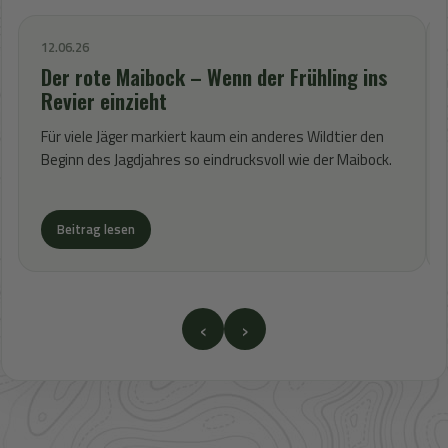
12.06.26
Der rote Maibock – Wenn der Frühling ins
Revier einzieht
Für viele Jäger markiert kaum ein anderes Wildtier den
Beginn des Jagdjahres so eindrucksvoll wie der Maibock.
Beitrag lesen
‹
›