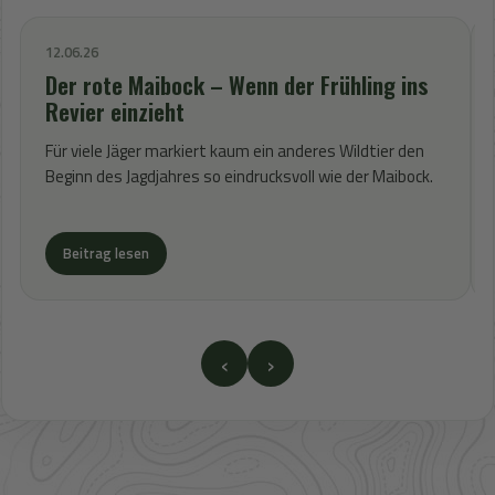
12.06.26
Der rote Maibock – Wenn der Frühling ins
Revier einzieht
Für viele Jäger markiert kaum ein anderes Wildtier den
Beginn des Jagdjahres so eindrucksvoll wie der Maibock.
Beitrag lesen
‹
›