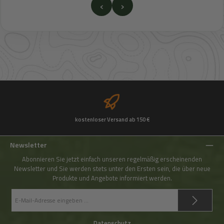
‹
›
kostenloser Versand ab 150 €
Newsletter
Abonnieren Sie jetzt einfach unseren regelmäßig erscheinenden
Newsletter und Sie werden stets unter den Ersten sein, die über neue
Produkte und Angebote informiert werden.
E-
Mail-
Adresse
*
Datenschutz