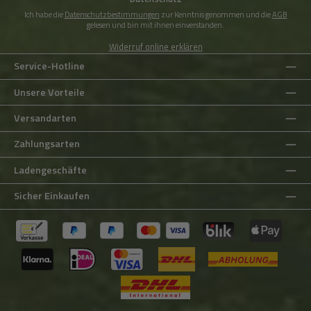
Ich habe die
Datenschutzbestimmungen
zur Kenntnis genommen und die
AGB
gelesen und bin mit ihnen einverstanden.
Widerruf online erklären
Service-Hotline
Unsere Vorteile
Versandarten
Zahlungsarten
Ladengeschäfte
Sicher Einkaufen