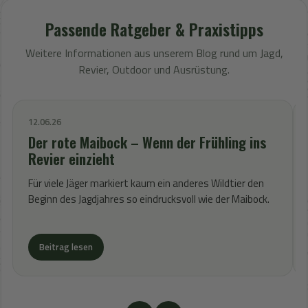
Passende Ratgeber & Praxistipps
Weitere Informationen aus unserem Blog rund um Jagd,
Revier, Outdoor und Ausrüstung.
12.06.26
Der rote Maibock – Wenn der Frühling ins
Revier einzieht
Für viele Jäger markiert kaum ein anderes Wildtier den
Beginn des Jagdjahres so eindrucksvoll wie der Maibock.
Beitrag lesen