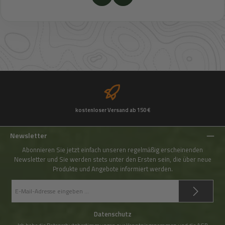
kostenloser Versand ab 150 €
Newsletter
Abonnieren Sie jetzt einfach unseren regelmäßig erscheinenden
Newsletter und Sie werden stets unter den Ersten sein, die über neue
Produkte und Angebote informiert werden.
E-
Mail-
Adresse
*
Datenschutz