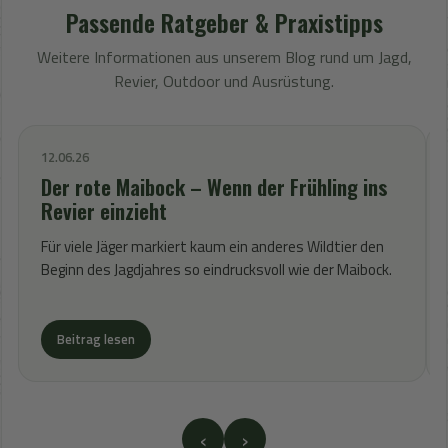
Passende Ratgeber & Praxistipps
Weitere Informationen aus unserem Blog rund um Jagd,
Revier, Outdoor und Ausrüstung.
12.06.26
Der rote Maibock – Wenn der Frühling ins
Revier einzieht
Für viele Jäger markiert kaum ein anderes Wildtier den
Beginn des Jagdjahres so eindrucksvoll wie der Maibock.
Beitrag lesen
‹
›