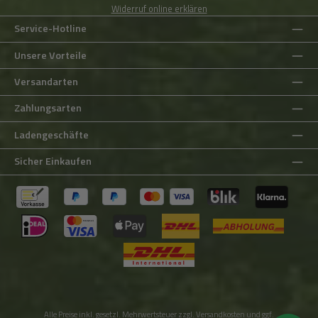
Widerruf online erklären
Service-Hotline
Unsere Vorteile
Versandarten
Zahlungsarten
Ladengeschäfte
Sicher Einkaufen
Alle Preise inkl. gesetzl. Mehrwertsteuer zzgl.
Versandkosten
und ggf.