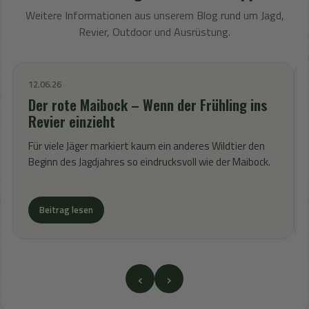
Weitere Informationen aus unserem Blog rund um Jagd,
Revier, Outdoor und Ausrüstung.
12.06.26
Der rote Maibock – Wenn der Frühling ins
Revier einzieht
Für viele Jäger markiert kaum ein anderes Wildtier den
Beginn des Jagdjahres so eindrucksvoll wie der Maibock.
Beitrag lesen
‹
›