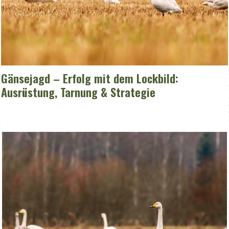
Gänsejagd – Erfolg mit dem Lockbild:
Ausrüstung, Tarnung & Strategie