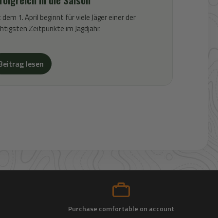
 dem 1. April beginnt für viele Jäger einer der
htigsten Zeitpunkte im Jagdjahr.
Beitrag lesen
Purchase comfortable on account