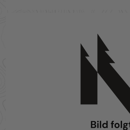
Skip image gallery