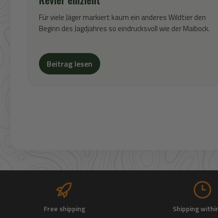
Für viele Jäger markiert kaum ein anderes Wildtier den
Beginn des Jagdjahres so eindrucksvoll wie der Maibock.
Beitrag lesen
Free shipping
Shipping withi