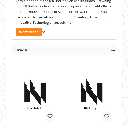
verschiedenen Modellen und Marken wie
Knobloch
,
Browning
und
3M Peltor
finden Sie bei uns die passende Schießbrille für
Ihre individuellen Bedürfnisse. Unsere Auswahl umfasst sowohl
klassische Designs als auch moderne Varianten, die sich durch
innovative Technologien auszeichnen.
Weiterlesen