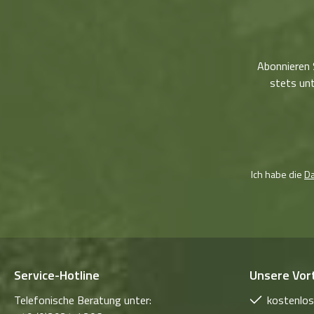
Abonnieren 
stets unt
Ich habe die
D
Service-Hotline
Unsere Vort
Telefonische Beratung unter:
kostenlos