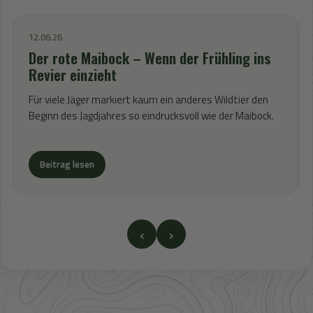
12.06.26
Der rote Maibock – Wenn der Frühling ins
Revier einzieht
Für viele Jäger markiert kaum ein anderes Wildtier den
Beginn des Jagdjahres so eindrucksvoll wie der Maibock.
Beitrag lesen
‹
›