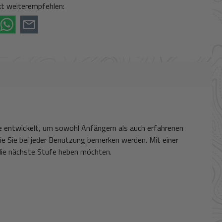
t weiterempfehlen:
rde entwickelt, um sowohl Anfängern als auch erfahrenen
die Sie bei jeder Benutzung bemerken werden. Mit einer
f die nächste Stufe heben möchten.