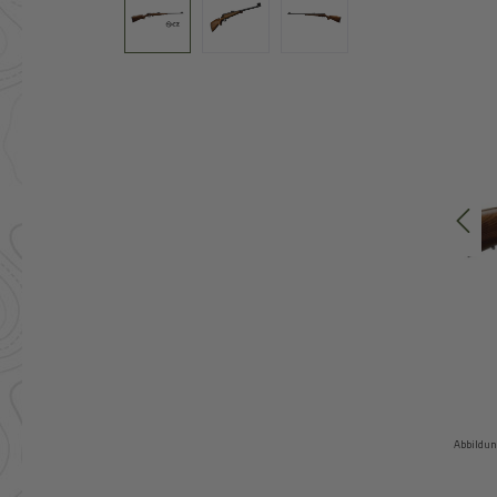
Abbildun