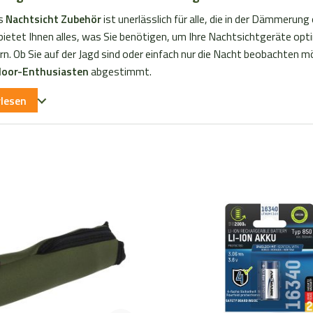
s
Nachtsicht Zubehör
ist unerlässlich für alle, die in der Dämmeru
ietet Ihnen alles, was Sie benötigen, um Ihre Nachtsichtgeräte optim
n. Ob Sie auf der Jagd sind oder einfach nur die Nacht beobachten m
oor-Enthusiasten
abgestimmt.
rlesen