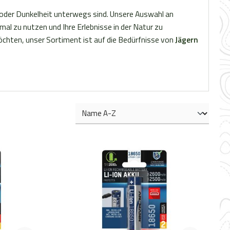
ng oder Dunkelheit unterwegs sind. Unsere Auswahl an
al zu nutzen und Ihre Erlebnisse in der Natur zu
öchten, unser Sortiment ist auf die Bedürfnisse von
Jägern