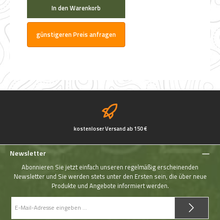
In den Warenkorb
günstigeren Preis anfragen
kostenloser Versand ab 150 €
Newsletter
Abonnieren Sie jetzt einfach unseren regelmäßig erscheinenden
Newsletter und Sie werden stets unter den Ersten sein, die über neue
Produkte und Angebote informiert werden.
E-
Mail-
Adresse