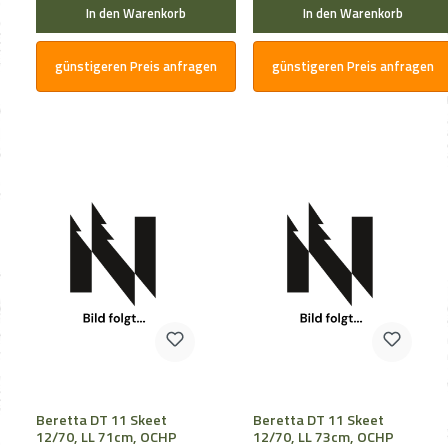
In den Warenkorb
In den Warenkorb
günstigeren Preis anfragen
günstigeren Preis anfragen
Beretta DT 11 Skeet
Beretta DT 11 Skeet
12/70, LL 71cm, OCHP
12/70, LL 73cm, OCHP