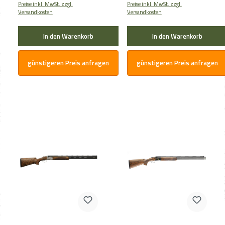
Preise inkl. MwSt. zzgl.
Preise inkl. MwSt. zzgl.
Versandkosten
Versandkosten
In den Warenkorb
In den Warenkorb
günstigeren Preis anfragen
günstigeren Preis anfragen