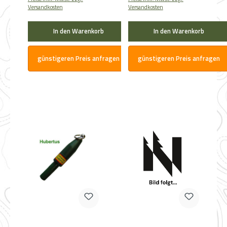
Versandkosten
Versandkosten
In den Warenkorb
In den Warenkorb
günstigeren Preis anfragen
günstigeren Preis anfragen