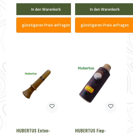
In den Warenkorb
In den Warenkorb
günstigeren Preis anfragen
günstigeren Preis anfragen
HUBERTUS Enten-
HUBERTUS Fiep-