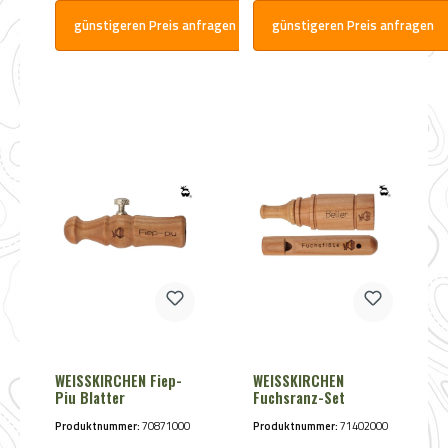
günstigeren Preis anfragen
günstigeren Preis anfragen
WEISSKIRCHEN Fiep-
WEISSKIRCHEN
Piu Blatter
Fuchsranz-Set
Produktnummer:
70871000
Produktnummer:
71402000