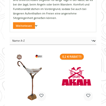
bei der Jagd, beim Angeln oder beim Wandern. Komfort und
Funktionalität stehen im Vordergrund, sodass Sie auch bei
längeren Aufenthalten im Freien eine angenehme
Sitzgelegenheit genießen können.
Weiterlesen
Rabatt
0,2 € RABATT!