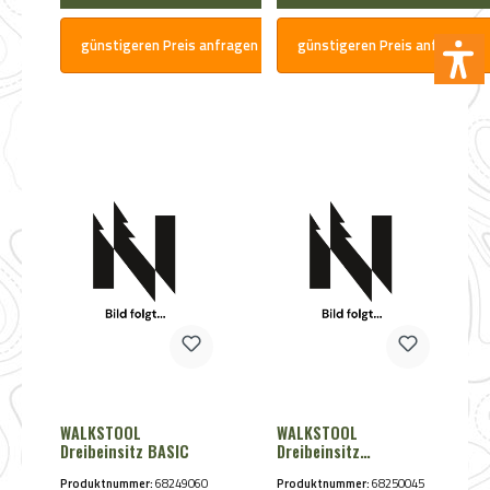
günstigeren Preis anfragen
günstigeren Preis anfragen
WALKSTOOL
WALKSTOOL
Dreibeinsitz BASIC
Dreibeinsitz
COMFORT
Produktnummer:
68249060
Produktnummer:
68250045